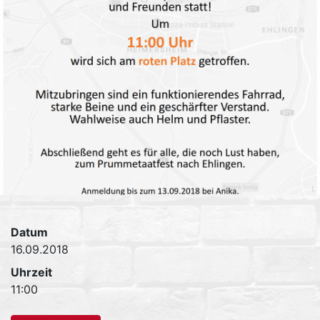
Datum
16.09.2018
Uhrzeit
11:00