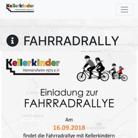
FAHRRADRALLY