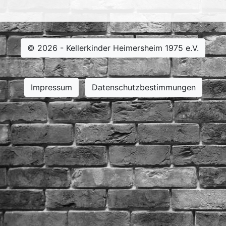
© 2026 - Kellerkinder Heimersheim 1975 e.V.
Impressum
Datenschutzbestimmungen