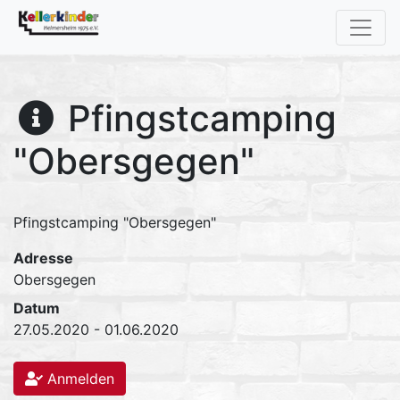
Pfingstcamping
"Obersgegen"
Pfingstcamping "Obersgegen"
Adresse
Obersgegen
Datum
27.05.2020 - 01.06.2020
Anmelden