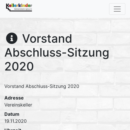
Vorstand
Abschluss-Sitzung
2020
Vorstand Abschluss-Sitzung 2020
Adresse
Vereinskeller
Datum
19.11.2020