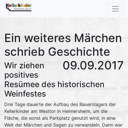
Ein weiteres Märchen
schrieb Geschichte
09.09.2017
Wir ziehen
positives
Resümee des historischen
Weinfestes
Drei Tage dauerte der Aufbau des Bauernlagers der
Kellerkinder am Westtor in Heimersheim, um die
Fläche, die sonst als Parkplatz genutzt wird, in eine
Welt der Märchen und Sagen zu verwandeln. Dann war