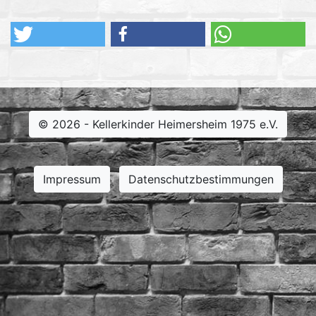
© 2026 - Kellerkinder Heimersheim 1975 e.V.
Impressum
Datenschutzbestimmungen