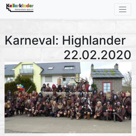
Karneval: Highlander
22.02.2020