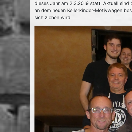
dieses Jahr am 2.3.2019 statt. Aktuell sind
an dem neuen Kellerkinder-Motivwagen besch
sich ziehen wird.