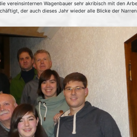
 die vereinsinternen Wagenbauer sehr akribisch mit den Arbe
äftigt, der auch dieses Jahr wieder alle Blicke der Narren