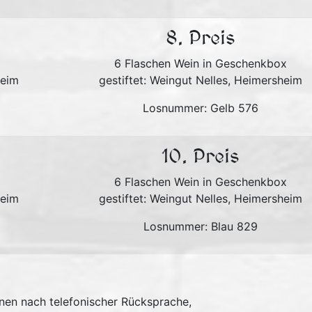
8. Preis
6 Flaschen Wein in Geschenkbox
heim
gestiftet: Weingut Nelles, Heimersheim
Losnummer: Gelb 576
10. Preis
6 Flaschen Wein in Geschenkbox
heim
gestiftet: Weingut Nelles, Heimersheim
Losnummer: Blau 829
nen nach telefonischer Rücksprache,