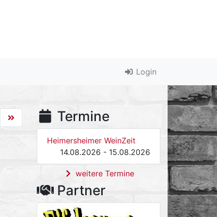
Login
Termine
Heimersheimer WeinZeit
14.08.2026 - 15.08.2026
weitere Termine
Partner